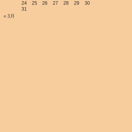
24
25
26
27
28
29
30
31
« 3月