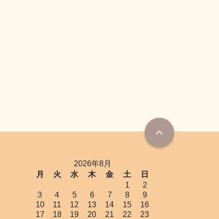
2026年8月
月
火
水
木
金
土
日
1
2
3
4
5
6
7
8
9
10
11
12
13
14
15
16
17
18
19
20
21
22
23