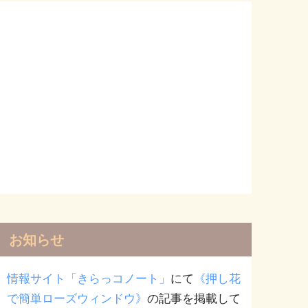
お知らせ
情報サイト「きらっコノート」
にて
《押し花
で簡単ローズウィンドウ》
の記事を掲載して