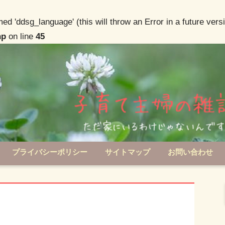
d 'ddsg_language' (this will throw an Error in a future vers
hp
on line
45
プライバシーポリシー
サイトマップ
お問い合わせ