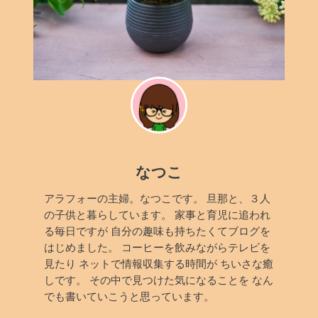
なつこ
アラフォーの主婦。なつこです。 旦那と、３人
の子供と暮らしています。 家事と育児に追われ
る毎日ですが 自分の趣味も持ちたくてブログを
はじめました。 コーヒーを飲みながらテレビを
見たり ネットで情報収集する時間が ちいさな癒
しです。 その中で見つけた気になることを なん
でも書いていこうと思っています。