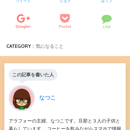
はてブ
ツイート
シェア
Google+
Pocket
LINE
CATEGORY :
気になること
この記事を書いた人
なつこ
アラフォーの主婦、なつこです。旦那と３人の子供と
暮らしています。 コーヒーを飲みながらスマホで情報