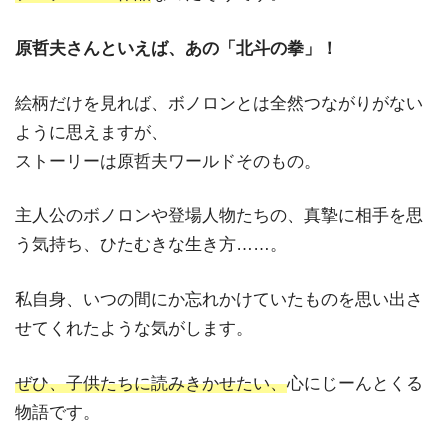
原哲夫さんといえば、あの「北斗の拳」！
絵柄だけを見れば、ボノロンとは全然つながりがない
ように思えますが、
ストーリーは原哲夫ワールドそのもの。
主人公のボノロンや登場人物たちの、真摯に相手を思
う気持ち、ひたむきな生き方……。
私自身、いつの間にか忘れかけていたものを思い出さ
せてくれたような気がします。
ぜひ、子供たちに読みきかせたい、
心にじーんとくる
物語です。