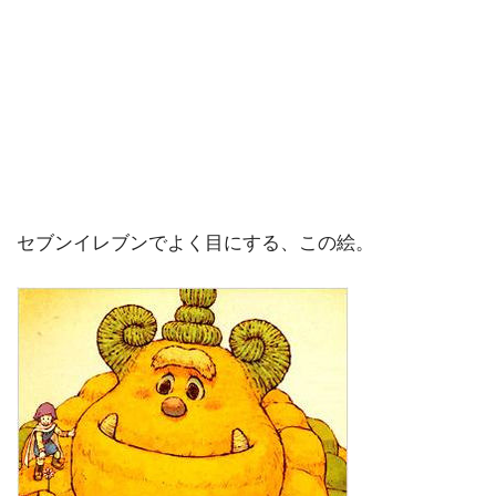
セブンイレブンでよく目にする、この絵。