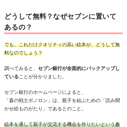
どうして無料？なぜセブンに置いて
あるの？
でも、これだけクオリティの高い絵本が、どうして無
料なのでしょう？
調べてみると、
セブン銀行が全面的にバックアップし
ている
ことが分かりました。
セブン銀行のホームページによると、
「森の戦士ボノロン」は、親子を結ぶための「読み聞
かせ絵ものがたり」であるとのこと。
絵本を通して親子が交流する機会を作りたいという趣