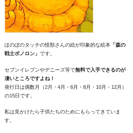
ほのぼのタッチの怪獣さんの絵が印象的な絵本
「森の
戦士ボノロン」
です。
セブンイレブンやデニーズ等で
無料で入手できるのが
凄いところですよね！
発行日は偶数月（2月・4月・6月・8月・10月・12月）
の15日です。
私は見かけたら子供たちのためにもらってきていま
す。