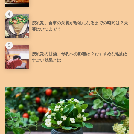
4
授乳期、食事の栄養が母乳になるまでの時間は？栄
養はいつまで？
5
授乳期の甘酒、母乳への影響は？おすすめな理由と
すごい効果とは