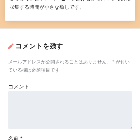
収集する時間が小さな癒しです。
コメントを残す
メールアドレスが公開されることはありません。
*
が付い
ている欄は必須項目です
コメント
名前
*