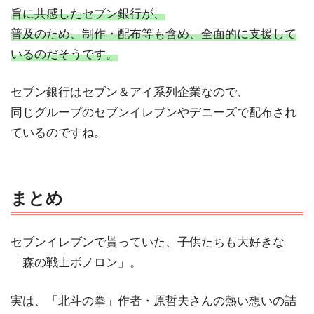
旨に共感したセブン銀行が、
普及のため、制作・配布等も含め、全面的に支援して
いるのだそうです。
セブン銀行はセブン＆アイ系列企業なので、
同じグループのセブンイレブンやデニーズで配布され
ているのですね。
まとめ
セブンイレブンで貰っていた、子供たちも大好きな
「森の戦士ボノロン」。
実は、「北斗の拳」作者・原哲夫さんの熱い想いの詰