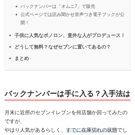
バックナンバーは「オムニ7」で販売
公式ページでは読み聞かせ音声つき電子ブックが公
開！
子供に人気なボノロン、意外な人がプロデュース！
どうして無料？なぜセブンに置いてあるの？
まとめ
バックナンバーは手に入る？入手法は
月末に近所のセブンイレブンを何店舗か回ってみたの
ですが、
やはり人気があるらしく、
すでに在庫切れの状態
でし