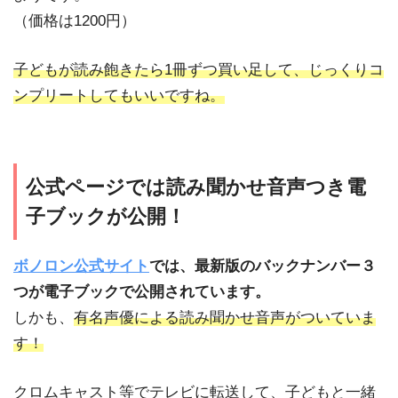
（価格は1200円）
子どもが読み飽きたら1冊ずつ買い足して、じっくりコ
ンプリートしてもいいですね。
公式ページでは読み聞かせ音声つき電
子ブックが公開！
ボノロン公式サイト
では、最新版のバックナンバー３
つが電子ブックで公開されています。
しかも、
有名声優による読み聞かせ音声がついていま
す！
クロムキャスト等でテレビに転送して、子どもと一緒