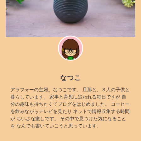
なつこ
アラフォーの主婦。なつこです。 旦那と、３人の子供と
暮らしています。 家事と育児に追われる毎日ですが 自
分の趣味も持ちたくてブログをはじめました。 コーヒー
を飲みながらテレビを見たり ネットで情報収集する時間
が ちいさな癒しです。 その中で見つけた気になること
を なんでも書いていこうと思っています。