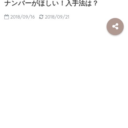
ナンバーがほしい！入手法は？
2018/09/16
2018/09/21