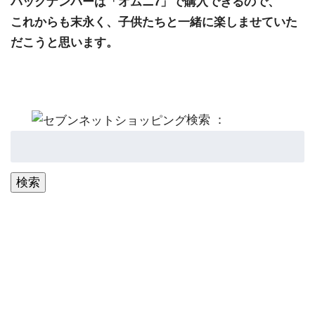
バックナンバーは「オムニ7」で購入できるので、
これからも末永く、子供たちと一緒に楽しませていた
だこうと思います。
検索 ：