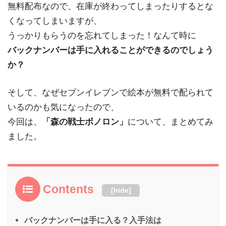
無料配布なので、在庫が終わってしまったりするとな
くなってしまいますが、
うっかりもらうのを忘れてしまった！なんて時に
バックナンバーは手に入れることができるのでしょう
か？
そして、なぜセブンイレブンで絵本が無料で配られて
いるのかも気になったので、
今回は、
「森の戦士ボノロン」
について、まとめてみ
ました。
Contents
[
hide
]
バックナンバーは手に入る？入手法は