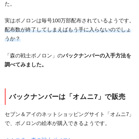
た。
実はボノロンは毎号100万部配布されているようです。
配布数が終了してしまえばもう手に入らないのでしょ
うか？
「森の戦士ボノロン」の
バックナンバーの入手方法を
調べてみました。
バックナンバーは「オムニ7」で販売
セブン＆アイのネットショッピングサイト「オムニ7」
で、ボノロンの絵本が購入できるようです。