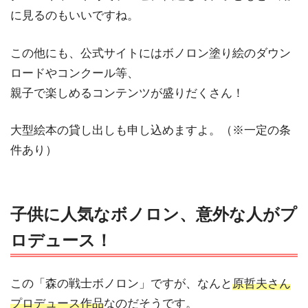
に見るのもいいですね。
この他にも、公式サイトにはボノロン塗り絵のダウン
ロードやコンクール等、
親子で楽しめるコンテンツが盛りだくさん！
大型絵本の貸し出しも申し込めますよ。（※一定の条
件あり）
子供に人気なボノロン、意外な人がプ
ロデュース！
この「森の戦士ボノロン」ですが、なんと
原哲夫さん
プロデュース作品
なのだそうです。