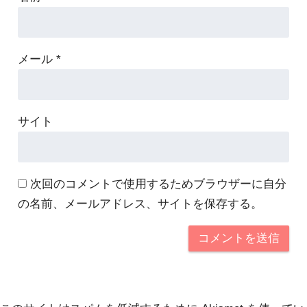
メール
*
サイト
次回のコメントで使用するためブラウザーに自分
の名前、メールアドレス、サイトを保存する。