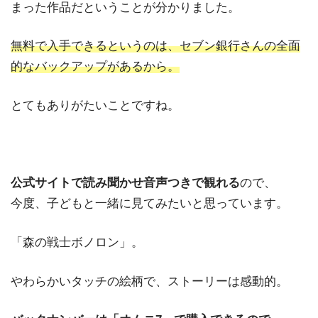
まった作品だということが分かりました。
無料で入手できるというのは、セブン銀行さんの全面
的なバックアップがあるから。
とてもありがたいことですね。
公式サイトで読み聞かせ音声つきで観れる
ので、
今度、子どもと一緒に見てみたいと思っています。
「森の戦士ボノロン」。
やわらかいタッチの絵柄で、ストーリーは感動的。