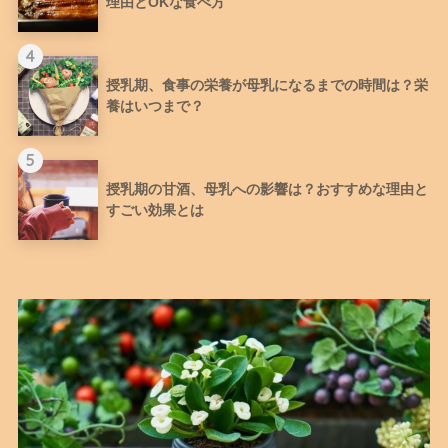
理由とOKな食べ方
4
授乳期、食事の栄養が母乳になるまでの時間は？栄
養はいつまで？
5
授乳期の甘酒、母乳への影響は？おすすめな理由と
すごい効果とは