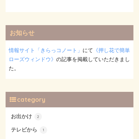
お知らせ
情報サイト「きらっコノート」
にて
《押し花で簡単
ローズウィンドウ》
の記事を掲載していただきまし
た。
category
お出かけ
2
テレビから
1