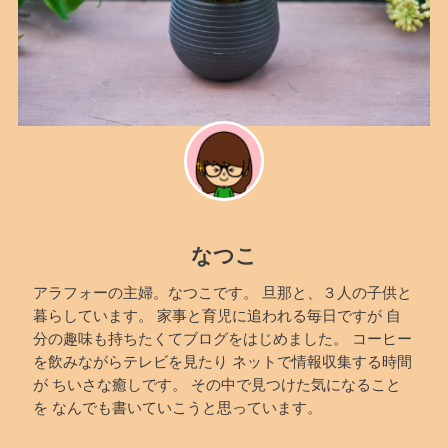
なつこ
アラフォーの主婦。なつこです。 旦那と、３人の子供と
暮らしています。 家事と育児に追われる毎日ですが 自
分の趣味も持ちたくてブログをはじめました。 コーヒー
を飲みながらテレビを見たり ネットで情報収集する時間
が ちいさな癒しです。 その中で見つけた気になること
を なんでも書いていこうと思っています。