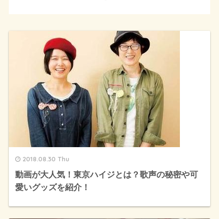
2018.08.30 Thu
動画が大人気！東京ハイジとは？歌声の秘密や可
愛いグッズを紹介！