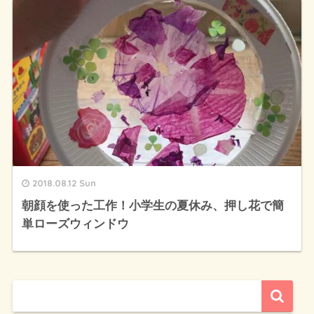
2018.08.12 Sun
朝顔を使った工作！小学生の夏休み、押し花で簡
単ローズウィンドウ