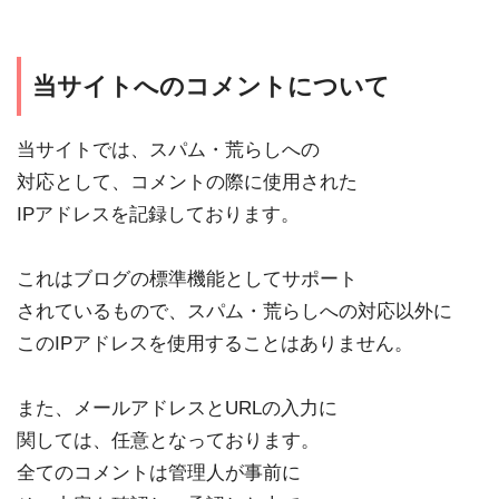
当サイトへのコメントについて
当サイトでは、スパム・荒らしへの
対応として、コメントの際に使用された
IPアドレスを記録しております。
これはブログの標準機能としてサポート
されているもので、スパム・荒らしへの対応以外に
このIPアドレスを使用することはありません。
また、メールアドレスとURLの入力に
関しては、任意となっております。
全てのコメントは管理人が事前に