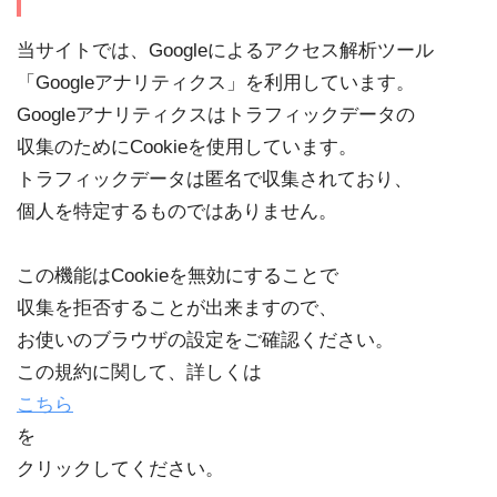
当サイトでは、Googleによるアクセス解析ツール
「Googleアナリティクス」を利用しています。
Googleアナリティクスはトラフィックデータの
収集のためにCookieを使用しています。
トラフィックデータは匿名で収集されており、
個人を特定するものではありません。
この機能はCookieを無効にすることで
収集を拒否することが出来ますので、
お使いのブラウザの設定をご確認ください。
この規約に関して、詳しくは
こちら
を
クリックしてください。