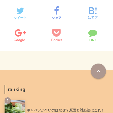
はてブ
ツイート
シェア
Google+
Pocket
LINE
ranking
1
キャベツが辛いのはなぜ？原因と対処法はこれ！