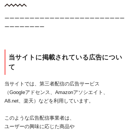
ーーーーーーーーーーーーーーーーーーーーーーーー
ーーーーーーーー
当サイトに掲載されている広告につい
て
当サイトでは、第三者配信の広告サービス
（Googleアドセンス、Amazonアソシエイト、
A8.net、楽天）などを利用しています。
このような広告配信事業者は、
ユーザーの興味に応じた商品や