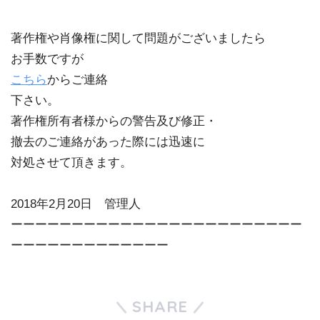
著作権や肖像権に関して問題がございましたら
お手数ですが
こちら
からご連絡
下さい。
著作権所有者様からの警告及び修正・
撤去のご連絡があった際には迅速に
対処させて頂きます。
2018年2月20日 管理人
ーーーーーーーーーーーーーーーーーーーーーーーー
ーーーーーーーーーーーーー
SHARE