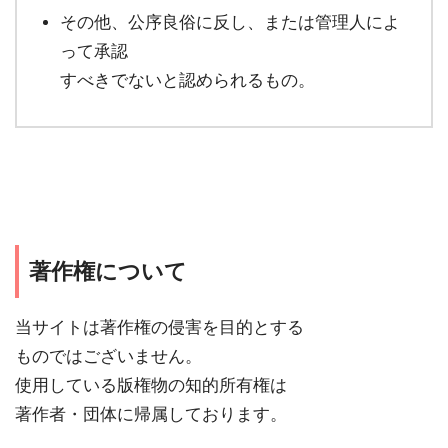
その他、公序良俗に反し、または管理人によ
って承認
すべきでないと認められるもの。
著作権について
当サイトは著作権の侵害を目的とする
ものではございません。
使用している版権物の知的所有権は
著作者・団体に帰属しております。