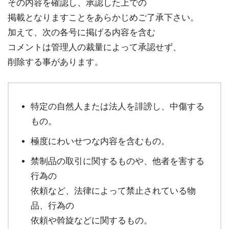
その内容を確認し、承認した上での
掲載となりますことをあらかじめご了承下さい。
加えて、次の各号に掲げる内容を含む
コメントは管理人の裁量によって承認せず、
削除する事があります。
特定の自然人または法人を誹謗し、中傷する
もの。
極度にわいせつな内容を含むもの。
禁制品の取引に関するものや、他者を害する
行為の
依頼など、法律によって禁止されている物
品、行為の
依頼や斡旋などに関するもの。