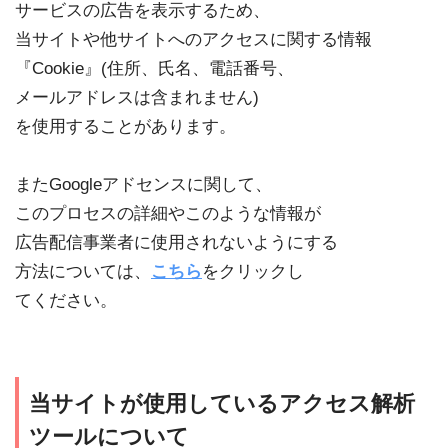
サービスの広告を表示するため、
当サイトや他サイトへのアクセスに関する情報
『Cookie』(住所、氏名、電話番号、
メールアドレスは含まれません)
を使用することがあります。
またGoogleアドセンスに関して、
このプロセスの詳細やこのような情報が
広告配信事業者に使用されないようにする
方法については、
こちら
をクリックし
てください。
当サイトが使用しているアクセス解析
ツールについて