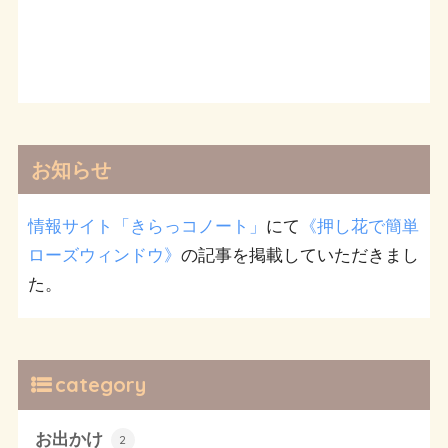
お知らせ
情報サイト「きらっコノート」
にて
《押し花で簡単
ローズウィンドウ》
の記事を掲載していただきまし
た。
category
お出かけ
2