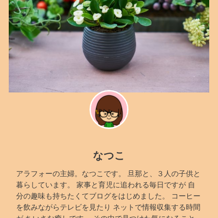
なつこ
アラフォーの主婦。なつこです。 旦那と、３人の子供と
暮らしています。 家事と育児に追われる毎日ですが 自
分の趣味も持ちたくてブログをはじめました。 コーヒー
を飲みながらテレビを見たり ネットで情報収集する時間