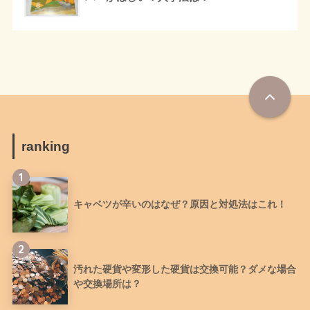
ranking
1
キャベツが辛いのはなぜ？原因と対処法はこれ！
2
汚れた硬貨や変形した硬貨は交換可能？ダメな場合
や交換場所は？