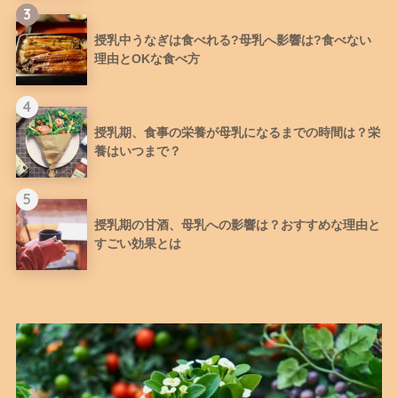
3
授乳中うなぎは食べれる?母乳へ影響は?食べない
理由とOKな食べ方
4
授乳期、食事の栄養が母乳になるまでの時間は？栄
養はいつまで？
5
授乳期の甘酒、母乳への影響は？おすすめな理由と
すごい効果とは